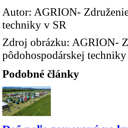
Autor: AGRION- Združenie
techniky v SR
Zdroj obrázku: AGRION- Z
pôdohospodárskej techniky
Podobné články