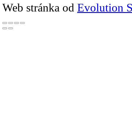
Web stránka od
Evolution S