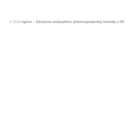
© 2026
Agrion – Združenie dodávateľov pôdohospodárskej techniky v SR