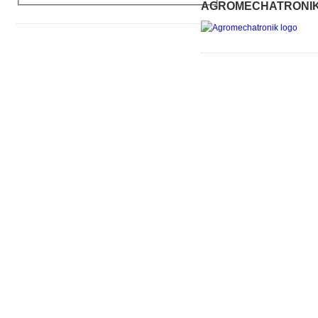
AGROMECHATRONI