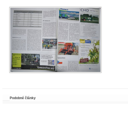
Podobné články