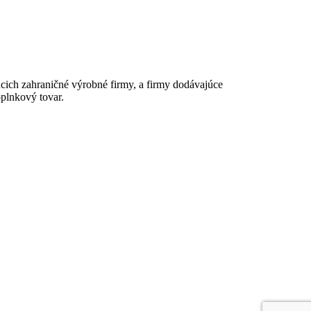
cich zahraničné výrobné firmy, a firmy dodávajúce
plnkový tovar.