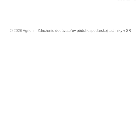
© 2026
Agrion – Združenie dodávateľov pôdohospodárskej techniky v SR